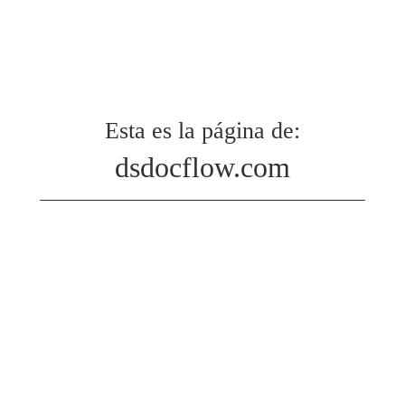
Esta es la página de:
dsdocflow.com