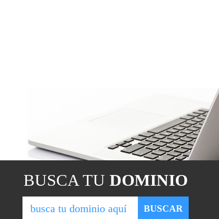
BUSCA TU
DOMINIO
BUSCAR